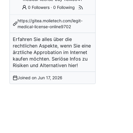
0 Followers
·
0 Following
https://gitea.molietech.com/legit-
medical-license-online9702
Erfahren Sie alles über die
rechtlichen Aspekte, wenn Sie eine
ärztliche Approbation im Internet
kaufen möchten. Seriöse Infos zu
Risiken und Alternativen hier!
Joined on